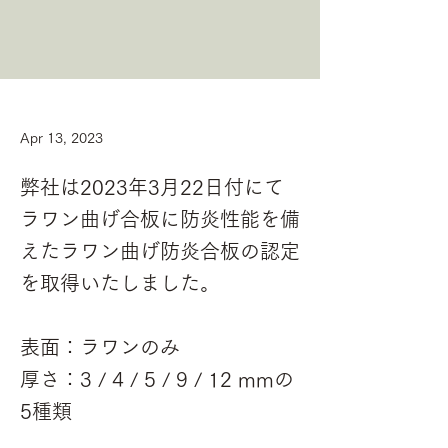
Apr 13, 2023
弊社は2023年3月22日付にて
ラワン曲げ合板に防炎性能を備
えたラワン曲げ防炎合板の認定
を取得いたしました。
表面：ラワンのみ
厚さ：3 / 4 / 5 / 9 / 12 mmの
5種類