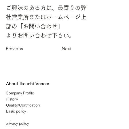
ご興味のある方は、最寄りの弊
社営業所またはホームページ上
部の「お問い合わせ」
よりお問い合わせ下さい。
Previous
Next
About Ikeuchi Veneer
Company Profile
History
Quality/Certification
Basic policy
privacy policy