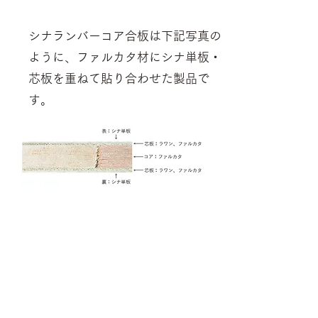
シナランバーコア合板は下記写真の
ように、
ファルカタ材にシナ単板・
芯板を重ねて貼り合わせた製品で
す。